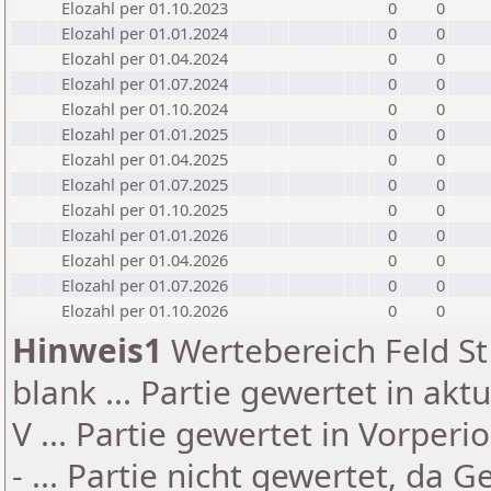
Elozahl per 01.10.2023
0
0
Elozahl per 01.01.2024
0
0
Elozahl per 01.04.2024
0
0
Elozahl per 01.07.2024
0
0
Elozahl per 01.10.2024
0
0
Elozahl per 01.01.2025
0
0
Elozahl per 01.04.2025
0
0
Elozahl per 01.07.2025
0
0
Elozahl per 01.10.2025
0
0
Elozahl per 01.01.2026
0
0
Elozahl per 01.04.2026
0
0
Elozahl per 01.07.2026
0
0
Elozahl per 01.10.2026
0
0
Hinweis1
Wertebereich Feld St 
blank ... Partie gewertet in akt
V ... Partie gewertet in Vorperi
- ... Partie nicht gewertet, da 