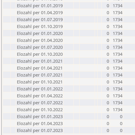
Elozahl per 01.01.2019
0
1734
Elozahl per 01.04.2019
0
1734
Elozahl per 01.07.2019
0
1734
Elozahl per 01.10.2019
0
1734
Elozahl per 01.01.2020
0
1734
Elozahl per 01.04.2020
0
1734
Elozahl per 01.07.2020
0
1734
Elozahl per 01.10.2020
0
1734
Elozahl per 01.01.2021
0
1734
Elozahl per 01.04.2021
0
1734
Elozahl per 01.07.2021
0
1734
Elozahl per 01.10.2021
0
1734
Elozahl per 01.01.2022
0
1734
Elozahl per 01.04.2022
0
1734
Elozahl per 01.07.2022
0
1734
Elozahl per 01.10.2022
0
1734
Elozahl per 01.01.2023
0
0
Elozahl per 01.04.2023
0
0
Elozahl per 01.07.2023
0
0