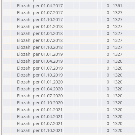
Elozahl per 01.04.2017
0
1361
Elozahl per 01.07.2017
0
1327
Elozahl per 01.10.2017
0
1327
Elozahl per 01.01.2018
0
1327
Elozahl per 01.04.2018
0
1327
Elozahl per 01.07.2018
0
1327
Elozahl per 01.10.2018
0
1327
Elozahl per 01.01.2019
0
1327
Elozahl per 01.04.2019
0
1320
Elozahl per 01.07.2019
0
1320
Elozahl per 01.10.2019
0
1320
Elozahl per 01.01.2020
0
1320
Elozahl per 01.04.2020
0
1320
Elozahl per 01.07.2020
0
1320
Elozahl per 01.10.2020
0
1320
Elozahl per 01.01.2021
0
1320
Elozahl per 01.04.2021
0
1320
Elozahl per 01.07.2021
0
1320
Elozahl per 01.10.2021
0
1320