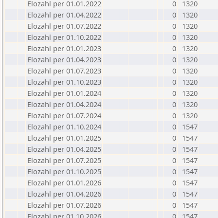
Elozahl per 01.01.2022
0
1320
Elozahl per 01.04.2022
0
1320
Elozahl per 01.07.2022
0
1320
Elozahl per 01.10.2022
0
1320
Elozahl per 01.01.2023
0
1320
Elozahl per 01.04.2023
0
1320
Elozahl per 01.07.2023
0
1320
Elozahl per 01.10.2023
0
1320
Elozahl per 01.01.2024
0
1320
Elozahl per 01.04.2024
0
1320
Elozahl per 01.07.2024
0
1320
Elozahl per 01.10.2024
0
1547
Elozahl per 01.01.2025
0
1547
Elozahl per 01.04.2025
0
1547
Elozahl per 01.07.2025
0
1547
Elozahl per 01.10.2025
0
1547
Elozahl per 01.01.2026
0
1547
Elozahl per 01.04.2026
0
1547
Elozahl per 01.07.2026
0
1547
Elozahl per 01.10.2026
0
1547