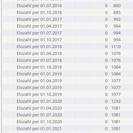
Elozahl per 01.07.2016
0
800
Elozahl per 01.10.2016
0
885
Elozahl per 01.01.2017
0
992
Elozahl per 01.04.2017
0
994
Elozahl per 01.07.2017
0
994
Elozahl per 01.10.2017
0
994
Elozahl per 01.01.2018
0
1110
Elozahl per 01.04.2018
0
1076
Elozahl per 01.07.2018
0
1076
Elozahl per 01.10.2018
0
1084
Elozahl per 01.01.2019
0
1084
Elozahl per 01.04.2019
0
1077
Elozahl per 01.07.2019
0
1077
Elozahl per 01.10.2019
0
1077
Elozahl per 01.01.2020
0
1232
Elozahl per 01.04.2020
0
1081
Elozahl per 01.07.2020
0
1081
Elozahl per 01.10.2020
0
1081
Elozahl per 01.01.2021
0
1081