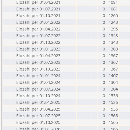
Elozahl per 01.04.2021
0
1081
Elozahl per 01.07.2021
0
1081
Elozahl per 01.10.2021
0
1260
Elozahl per 01.01.2022
0
1243
Elozahl per 01.04.2022
0
1295
Elozahl per 01.07.2022
0
1343
Elozahl per 01.10.2022
0
1343
Elozahl per 01.01.2023
0
1308
Elozahl per 01.04.2023
0
1367
Elozahl per 01.07.2023
0
1367
Elozahl per 01.10.2023
0
1367
Elozahl per 01.01.2024
0
1407
Elozahl per 01.04.2024
0
1304
Elozahl per 01.07.2024
0
1304
Elozahl per 01.10.2024
0
1536
Elozahl per 01.01.2025
0
1536
Elozahl per 01.04.2025
0
1536
Elozahl per 01.07.2025
0
1565
Elozahl per 01.10.2025
0
1565
Elozahl per 01.01.2026
0
1565