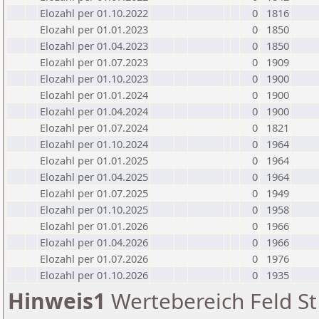
Elozahl per 01.10.2022
0
1816
Elozahl per 01.01.2023
0
1850
Elozahl per 01.04.2023
0
1850
Elozahl per 01.07.2023
0
1909
Elozahl per 01.10.2023
0
1900
Elozahl per 01.01.2024
0
1900
Elozahl per 01.04.2024
0
1900
Elozahl per 01.07.2024
0
1821
Elozahl per 01.10.2024
0
1964
Elozahl per 01.01.2025
0
1964
Elozahl per 01.04.2025
0
1964
Elozahl per 01.07.2025
0
1949
Elozahl per 01.10.2025
0
1958
Elozahl per 01.01.2026
0
1966
Elozahl per 01.04.2026
0
1966
Elozahl per 01.07.2026
0
1976
Elozahl per 01.10.2026
0
1935
Hinweis1
Wertebereich Feld St 