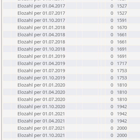
Elozahl per 01.04.2017
0
1527
Elozahl per 01.07.2017
0
1527
Elozahl per 01.10.2017
0
1591
Elozahl per 01.01.2018
0
1670
Elozahl per 01.04.2018
0
1661
Elozahl per 01.07.2018
0
1661
Elozahl per 01.10.2018
0
1691
Elozahl per 01.01.2019
0
1691
Elozahl per 01.04.2019
0
1717
Elozahl per 01.07.2019
0
1753
Elozahl per 01.10.2019
0
1753
Elozahl per 01.01.2020
0
1810
Elozahl per 01.04.2020
0
1810
Elozahl per 01.07.2020
0
1810
Elozahl per 01.10.2020
0
1942
Elozahl per 01.01.2021
0
1942
Elozahl per 01.04.2021
0
1942
Elozahl per 01.07.2021
0
2000
Elozahl per 01.10.2021
0
2000