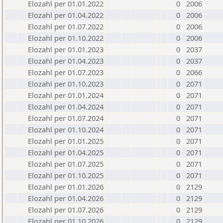
Elozahl per 01.01.2022
0
2006
Elozahl per 01.04.2022
0
2006
Elozahl per 01.07.2022
0
2006
Elozahl per 01.10.2022
0
2006
Elozahl per 01.01.2023
0
2037
Elozahl per 01.04.2023
0
2037
Elozahl per 01.07.2023
0
2066
Elozahl per 01.10.2023
0
2071
Elozahl per 01.01.2024
0
2071
Elozahl per 01.04.2024
0
2071
Elozahl per 01.07.2024
0
2071
Elozahl per 01.10.2024
0
2071
Elozahl per 01.01.2025
0
2071
Elozahl per 01.04.2025
0
2071
Elozahl per 01.07.2025
0
2071
Elozahl per 01.10.2025
0
2071
Elozahl per 01.01.2026
0
2129
Elozahl per 01.04.2026
0
2129
Elozahl per 01.07.2026
0
2129
Elozahl per 01.10.2026
0
2129