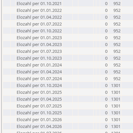
Elozahl per 01.10.2021
0
952
Elozahl per 01.01.2022
0
952
Elozahl per 01.04.2022
0
952
Elozahl per 01.07.2022
0
952
Elozahl per 01.10.2022
0
952
Elozahl per 01.01.2023
0
952
Elozahl per 01.04.2023
0
952
Elozahl per 01.07.2023
0
952
Elozahl per 01.10.2023
0
952
Elozahl per 01.01.2024
0
952
Elozahl per 01.04.2024
0
952
Elozahl per 01.07.2024
0
952
Elozahl per 01.10.2024
0
1301
Elozahl per 01.01.2025
0
1301
Elozahl per 01.04.2025
0
1301
Elozahl per 01.07.2025
0
1301
Elozahl per 01.10.2025
0
1301
Elozahl per 01.01.2026
0
1301
Elozahl per 01.04.2026
0
1301