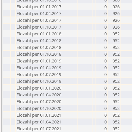
Elozahl per 01.01.2017
0
926
Elozahl per 01.04.2017
0
926
Elozahl per 01.07.2017
0
926
Elozahl per 01.10.2017
0
926
Elozahl per 01.01.2018
0
952
Elozahl per 01.04.2018
0
952
Elozahl per 01.07.2018
0
952
Elozahl per 01.10.2018
0
952
Elozahl per 01.01.2019
0
952
Elozahl per 01.04.2019
0
952
Elozahl per 01.07.2019
0
952
Elozahl per 01.10.2019
0
952
Elozahl per 01.01.2020
0
952
Elozahl per 01.04.2020
0
952
Elozahl per 01.07.2020
0
952
Elozahl per 01.10.2020
0
952
Elozahl per 01.01.2021
0
952
Elozahl per 01.04.2021
0
952
Elozahl per 01.07.2021
0
952