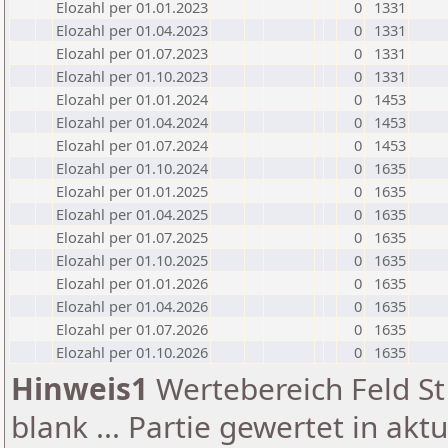
Elozahl per 01.01.2023
0
1331
Elozahl per 01.04.2023
0
1331
Elozahl per 01.07.2023
0
1331
Elozahl per 01.10.2023
0
1331
Elozahl per 01.01.2024
0
1453
Elozahl per 01.04.2024
0
1453
Elozahl per 01.07.2024
0
1453
Elozahl per 01.10.2024
0
1635
Elozahl per 01.01.2025
0
1635
Elozahl per 01.04.2025
0
1635
Elozahl per 01.07.2025
0
1635
Elozahl per 01.10.2025
0
1635
Elozahl per 01.01.2026
0
1635
Elozahl per 01.04.2026
0
1635
Elozahl per 01.07.2026
0
1635
Elozahl per 01.10.2026
0
1635
Hinweis1
Wertebereich Feld St 
blank ... Partie gewertet in akt