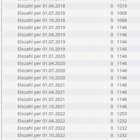
Elozahl per 01.04.2018
0
1019
Elozahl per 01.07.2018
0
1068
Elozahl per 01.10.2018
0
1068
Elozahl per 01.01.2019
0
1146
Elozahl per 01.04.2019
0
1146
Elozahl per 01.07.2019
0
1146
Elozahl per 01.10.2019
0
1146
Elozahl per 01.01.2020
0
1146
Elozahl per 01.04.2020
0
1146
Elozahl per 01.07.2020
0
1146
Elozahl per 01.10.2020
0
1146
Elozahl per 01.01.2021
0
1146
Elozahl per 01.04.2021
0
1146
Elozahl per 01.07.2021
0
1146
Elozahl per 01.10.2021
0
1146
Elozahl per 01.01.2022
0
1253
Elozahl per 01.04.2022
0
1232
Elozahl per 01.07.2022
0
1232
Elozahl per 01.10.2022
0
1232