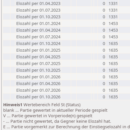
Elozahl per 01.04.2023
0
1331
Elozahl per 01.07.2023
0
1331
Elozahl per 01.10.2023
0
1331
Elozahl per 01.01.2024
0
1453
Elozahl per 01.04.2024
0
1453
Elozahl per 01.07.2024
0
1453
Elozahl per 01.10.2024
0
1635
Elozahl per 01.01.2025
0
1635
Elozahl per 01.04.2025
0
1635
Elozahl per 01.07.2025
0
1635
Elozahl per 01.10.2025
0
1635
Elozahl per 01.01.2026
0
1635
Elozahl per 01.04.2026
0
1635
Elozahl per 01.07.2026
0
1635
Elozahl per 01.10.2026
0
1635
Hinweis1
Wertebereich Feld St (Status)
blank ... Partie gewertet in aktueller Periode gespielt
V ... Partie gewertet in Vorperiode(n) gespielt
- ... Partie nicht gewertet, da Gegner keine Elozahl hat.
E ... Partie vorgemerkt zur Berechnung der Einstiegselozahl in