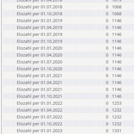
Elozahl per 01.07.2018
0
1068
Elozahl per 01.10.2018
0
1068
Elozahl per 01.01.2019
0
1146
Elozahl per 01.04.2019
0
1146
Elozahl per 01.07.2019
0
1146
Elozahl per 01.10.2019
0
1146
Elozahl per 01.01.2020
0
1146
Elozahl per 01.04.2020
0
1146
Elozahl per 01.07.2020
0
1146
Elozahl per 01.10.2020
0
1146
Elozahl per 01.01.2021
0
1146
Elozahl per 01.04.2021
0
1146
Elozahl per 01.07.2021
0
1146
Elozahl per 01.10.2021
0
1146
Elozahl per 01.01.2022
0
1253
Elozahl per 01.04.2022
0
1232
Elozahl per 01.07.2022
0
1232
Elozahl per 01.10.2022
0
1232
Elozahl per 01.01.2023
0
1331