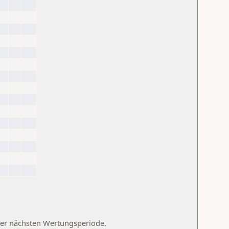
 der nächsten Wertungsperiode.