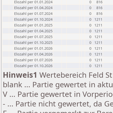
Elozahl per 01.01.2024
0
816
Elozahl per 01.04.2024
0
816
Elozahl per 01.07.2024
0
816
Elozahl per 01.10.2024
0
1211
Elozahl per 01.01.2025
0
1211
Elozahl per 01.04.2025
0
1211
Elozahl per 01.07.2025
0
1211
Elozahl per 01.10.2025
0
1211
Elozahl per 01.01.2026
0
1211
Elozahl per 01.04.2026
0
1211
Elozahl per 01.07.2026
0
1211
Elozahl per 01.10.2026
0
1211
Hinweis1
Wertebereich Feld St 
blank ... Partie gewertet in akt
V ... Partie gewertet in Vorperi
- ... Partie nicht gewertet, da 