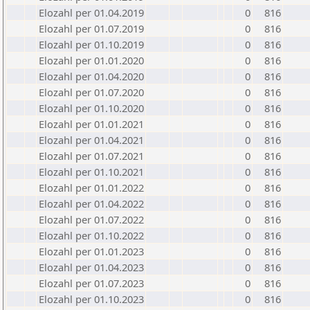
Elozahl per 01.04.2019
0
816
Elozahl per 01.07.2019
0
816
Elozahl per 01.10.2019
0
816
Elozahl per 01.01.2020
0
816
Elozahl per 01.04.2020
0
816
Elozahl per 01.07.2020
0
816
Elozahl per 01.10.2020
0
816
Elozahl per 01.01.2021
0
816
Elozahl per 01.04.2021
0
816
Elozahl per 01.07.2021
0
816
Elozahl per 01.10.2021
0
816
Elozahl per 01.01.2022
0
816
Elozahl per 01.04.2022
0
816
Elozahl per 01.07.2022
0
816
Elozahl per 01.10.2022
0
816
Elozahl per 01.01.2023
0
816
Elozahl per 01.04.2023
0
816
Elozahl per 01.07.2023
0
816
Elozahl per 01.10.2023
0
816