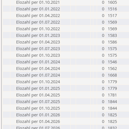
Elozahl per 01.10.2021
0
1605
Elozahl per 01.01.2022
0
1516
Elozahl per 01.04.2022
0
1517
Elozahl per 01.07.2022
0
1569
Elozahl per 01.10.2022
0
1569
Elozahl per 01.01.2023
0
1583
Elozahl per 01.04.2023
0
1586
Elozahl per 01.07.2023
0
1575
Elozahl per 01.10.2023
0
1575
Elozahl per 01.01.2024
0
1546
Elozahl per 01.04.2024
0
1562
Elozahl per 01.07.2024
0
1668
Elozahl per 01.10.2024
0
1779
Elozahl per 01.01.2025
0
1779
Elozahl per 01.04.2025
0
1781
Elozahl per 01.07.2025
0
1844
Elozahl per 01.10.2025
0
1844
Elozahl per 01.01.2026
0
1825
Elozahl per 01.04.2026
0
1825
Elozahl per 01.07.2026
0
1832