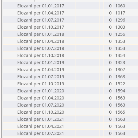
Elozahl per 01.01.2017
0
1060
Elozahl per 01.04.2017
0
1017
Elozahl per 01.07.2017
0
1296
Elozahl per 01.10.2017
0
1303
Elozahl per 01.01.2018
0
1256
Elozahl per 01.04.2018
0
1353
Elozahl per 01.07.2018
0
1353
Elozahl per 01.10.2018
0
1354
Elozahl per 01.01.2019
0
1323
Elozahl per 01.04.2019
0
1307
Elozahl per 01.07.2019
0
1363
Elozahl per 01.10.2019
0
1522
Elozahl per 01.01.2020
0
1594
Elozahl per 01.04.2020
0
1563
Elozahl per 01.07.2020
0
1563
Elozahl per 01.10.2020
0
1565
Elozahl per 01.01.2021
0
1563
Elozahl per 01.04.2021
0
1563
Elozahl per 01.07.2021
0
1563