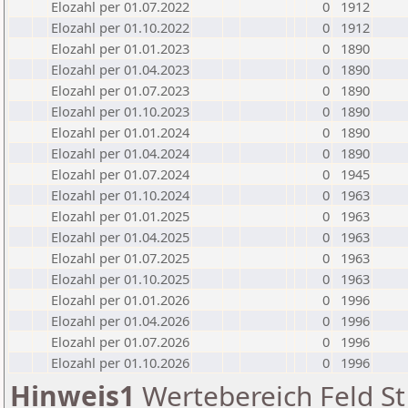
Elozahl per 01.07.2022
0
1912
Elozahl per 01.10.2022
0
1912
Elozahl per 01.01.2023
0
1890
Elozahl per 01.04.2023
0
1890
Elozahl per 01.07.2023
0
1890
Elozahl per 01.10.2023
0
1890
Elozahl per 01.01.2024
0
1890
Elozahl per 01.04.2024
0
1890
Elozahl per 01.07.2024
0
1945
Elozahl per 01.10.2024
0
1963
Elozahl per 01.01.2025
0
1963
Elozahl per 01.04.2025
0
1963
Elozahl per 01.07.2025
0
1963
Elozahl per 01.10.2025
0
1963
Elozahl per 01.01.2026
0
1996
Elozahl per 01.04.2026
0
1996
Elozahl per 01.07.2026
0
1996
Elozahl per 01.10.2026
0
1996
Hinweis1
Wertebereich Feld St 