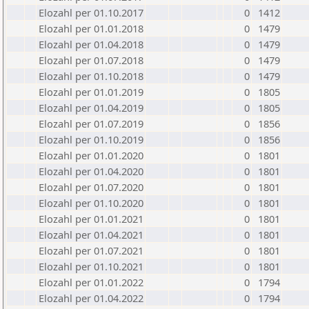
Elozahl per 01.10.2017
0
1412
Elozahl per 01.01.2018
0
1479
Elozahl per 01.04.2018
0
1479
Elozahl per 01.07.2018
0
1479
Elozahl per 01.10.2018
0
1479
Elozahl per 01.01.2019
0
1805
Elozahl per 01.04.2019
0
1805
Elozahl per 01.07.2019
0
1856
Elozahl per 01.10.2019
0
1856
Elozahl per 01.01.2020
0
1801
Elozahl per 01.04.2020
0
1801
Elozahl per 01.07.2020
0
1801
Elozahl per 01.10.2020
0
1801
Elozahl per 01.01.2021
0
1801
Elozahl per 01.04.2021
0
1801
Elozahl per 01.07.2021
0
1801
Elozahl per 01.10.2021
0
1801
Elozahl per 01.01.2022
0
1794
Elozahl per 01.04.2022
0
1794