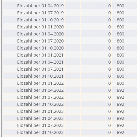
Elozahl per 01.04.2019
0
800
Elozahl per 01.07.2019
0
800
Elozahl per 01.10.2019
0
800
Elozahl per 01.01.2020
0
800
Elozahl per 01.04.2020
0
800
Elozahl per 01.07.2020
0
800
Elozahl per 01.10.2020
0
800
Elozahl per 01.01.2021
0
800
Elozahl per 01.04.2021
0
800
Elozahl per 01.07.2021
0
800
Elozahl per 01.10.2021
0
800
Elozahl per 01.01.2022
0
800
Elozahl per 01.04.2022
0
892
Elozahl per 01.07.2022
0
892
Elozahl per 01.10.2022
0
892
Elozahl per 01.01.2023
0
892
Elozahl per 01.04.2023
0
892
Elozahl per 01.07.2023
0
892
Elozahl per 01.10.2023
0
892