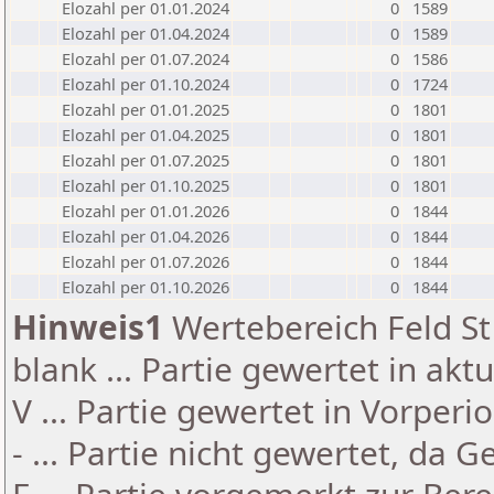
Elozahl per 01.01.2024
0
1589
Elozahl per 01.04.2024
0
1589
Elozahl per 01.07.2024
0
1586
Elozahl per 01.10.2024
0
1724
Elozahl per 01.01.2025
0
1801
Elozahl per 01.04.2025
0
1801
Elozahl per 01.07.2025
0
1801
Elozahl per 01.10.2025
0
1801
Elozahl per 01.01.2026
0
1844
Elozahl per 01.04.2026
0
1844
Elozahl per 01.07.2026
0
1844
Elozahl per 01.10.2026
0
1844
Hinweis1
Wertebereich Feld St 
blank ... Partie gewertet in akt
V ... Partie gewertet in Vorperi
- ... Partie nicht gewertet, da 