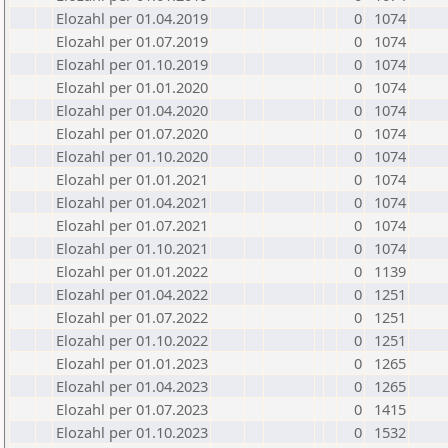
Elozahl per 01.04.2019
0
1074
Elozahl per 01.07.2019
0
1074
Elozahl per 01.10.2019
0
1074
Elozahl per 01.01.2020
0
1074
Elozahl per 01.04.2020
0
1074
Elozahl per 01.07.2020
0
1074
Elozahl per 01.10.2020
0
1074
Elozahl per 01.01.2021
0
1074
Elozahl per 01.04.2021
0
1074
Elozahl per 01.07.2021
0
1074
Elozahl per 01.10.2021
0
1074
Elozahl per 01.01.2022
0
1139
Elozahl per 01.04.2022
0
1251
Elozahl per 01.07.2022
0
1251
Elozahl per 01.10.2022
0
1251
Elozahl per 01.01.2023
0
1265
Elozahl per 01.04.2023
0
1265
Elozahl per 01.07.2023
0
1415
Elozahl per 01.10.2023
0
1532