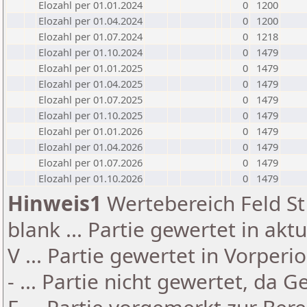
Elozahl per 01.01.2024
0
1200
Elozahl per 01.04.2024
0
1200
Elozahl per 01.07.2024
0
1218
Elozahl per 01.10.2024
0
1479
Elozahl per 01.01.2025
0
1479
Elozahl per 01.04.2025
0
1479
Elozahl per 01.07.2025
0
1479
Elozahl per 01.10.2025
0
1479
Elozahl per 01.01.2026
0
1479
Elozahl per 01.04.2026
0
1479
Elozahl per 01.07.2026
0
1479
Elozahl per 01.10.2026
0
1479
Hinweis1
Wertebereich Feld St 
blank ... Partie gewertet in akt
V ... Partie gewertet in Vorperi
- ... Partie nicht gewertet, da 