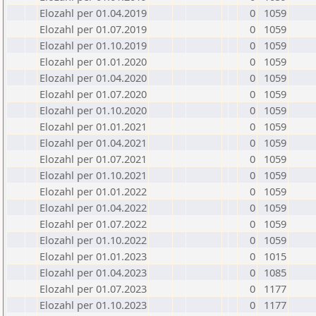
Elozahl per 01.04.2019
0
1059
Elozahl per 01.07.2019
0
1059
Elozahl per 01.10.2019
0
1059
Elozahl per 01.01.2020
0
1059
Elozahl per 01.04.2020
0
1059
Elozahl per 01.07.2020
0
1059
Elozahl per 01.10.2020
0
1059
Elozahl per 01.01.2021
0
1059
Elozahl per 01.04.2021
0
1059
Elozahl per 01.07.2021
0
1059
Elozahl per 01.10.2021
0
1059
Elozahl per 01.01.2022
0
1059
Elozahl per 01.04.2022
0
1059
Elozahl per 01.07.2022
0
1059
Elozahl per 01.10.2022
0
1059
Elozahl per 01.01.2023
0
1015
Elozahl per 01.04.2023
0
1085
Elozahl per 01.07.2023
0
1177
Elozahl per 01.10.2023
0
1177