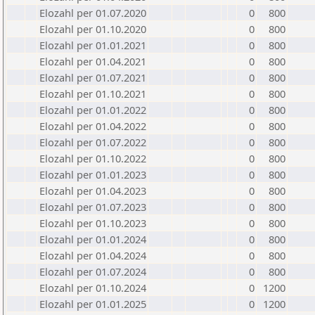
Elozahl per 01.07.2020
0
800
Elozahl per 01.10.2020
0
800
Elozahl per 01.01.2021
0
800
Elozahl per 01.04.2021
0
800
Elozahl per 01.07.2021
0
800
Elozahl per 01.10.2021
0
800
Elozahl per 01.01.2022
0
800
Elozahl per 01.04.2022
0
800
Elozahl per 01.07.2022
0
800
Elozahl per 01.10.2022
0
800
Elozahl per 01.01.2023
0
800
Elozahl per 01.04.2023
0
800
Elozahl per 01.07.2023
0
800
Elozahl per 01.10.2023
0
800
Elozahl per 01.01.2024
0
800
Elozahl per 01.04.2024
0
800
Elozahl per 01.07.2024
0
800
Elozahl per 01.10.2024
0
1200
Elozahl per 01.01.2025
0
1200