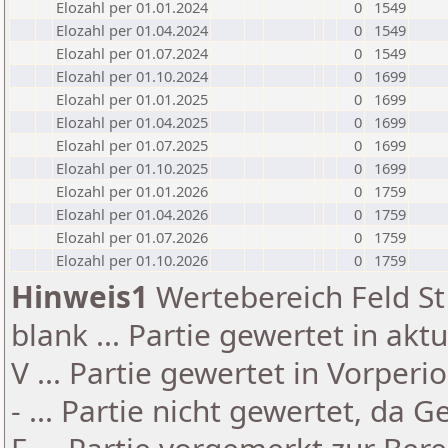
Elozahl per 01.01.2024
0
1549
Elozahl per 01.04.2024
0
1549
Elozahl per 01.07.2024
0
1549
Elozahl per 01.10.2024
0
1699
Elozahl per 01.01.2025
0
1699
Elozahl per 01.04.2025
0
1699
Elozahl per 01.07.2025
0
1699
Elozahl per 01.10.2025
0
1699
Elozahl per 01.01.2026
0
1759
Elozahl per 01.04.2026
0
1759
Elozahl per 01.07.2026
0
1759
Elozahl per 01.10.2026
0
1759
Hinweis1
Wertebereich Feld St 
blank ... Partie gewertet in akt
V ... Partie gewertet in Vorperi
- ... Partie nicht gewertet, da 