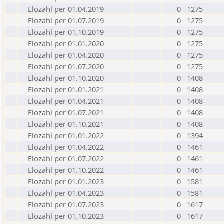
Elozahl per 01.04.2019
0
1275
Elozahl per 01.07.2019
0
1275
Elozahl per 01.10.2019
0
1275
Elozahl per 01.01.2020
0
1275
Elozahl per 01.04.2020
0
1275
Elozahl per 01.07.2020
0
1275
Elozahl per 01.10.2020
0
1408
Elozahl per 01.01.2021
0
1408
Elozahl per 01.04.2021
0
1408
Elozahl per 01.07.2021
0
1408
Elozahl per 01.10.2021
0
1408
Elozahl per 01.01.2022
0
1394
Elozahl per 01.04.2022
0
1461
Elozahl per 01.07.2022
0
1461
Elozahl per 01.10.2022
0
1461
Elozahl per 01.01.2023
0
1581
Elozahl per 01.04.2023
0
1581
Elozahl per 01.07.2023
0
1617
Elozahl per 01.10.2023
0
1617