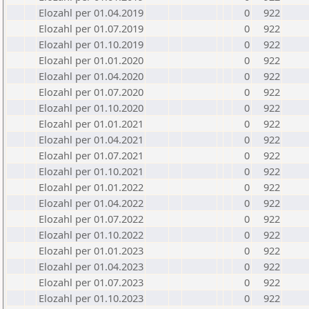
Elozahl per 01.04.2019
0
922
Elozahl per 01.07.2019
0
922
Elozahl per 01.10.2019
0
922
Elozahl per 01.01.2020
0
922
Elozahl per 01.04.2020
0
922
Elozahl per 01.07.2020
0
922
Elozahl per 01.10.2020
0
922
Elozahl per 01.01.2021
0
922
Elozahl per 01.04.2021
0
922
Elozahl per 01.07.2021
0
922
Elozahl per 01.10.2021
0
922
Elozahl per 01.01.2022
0
922
Elozahl per 01.04.2022
0
922
Elozahl per 01.07.2022
0
922
Elozahl per 01.10.2022
0
922
Elozahl per 01.01.2023
0
922
Elozahl per 01.04.2023
0
922
Elozahl per 01.07.2023
0
922
Elozahl per 01.10.2023
0
922