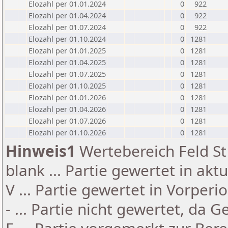
Elozahl per 01.01.2024
0
922
Elozahl per 01.04.2024
0
922
Elozahl per 01.07.2024
0
922
Elozahl per 01.10.2024
0
1281
Elozahl per 01.01.2025
0
1281
Elozahl per 01.04.2025
0
1281
Elozahl per 01.07.2025
0
1281
Elozahl per 01.10.2025
0
1281
Elozahl per 01.01.2026
0
1281
Elozahl per 01.04.2026
0
1281
Elozahl per 01.07.2026
0
1281
Elozahl per 01.10.2026
0
1281
Hinweis1
Wertebereich Feld St 
blank ... Partie gewertet in akt
V ... Partie gewertet in Vorperi
- ... Partie nicht gewertet, da 