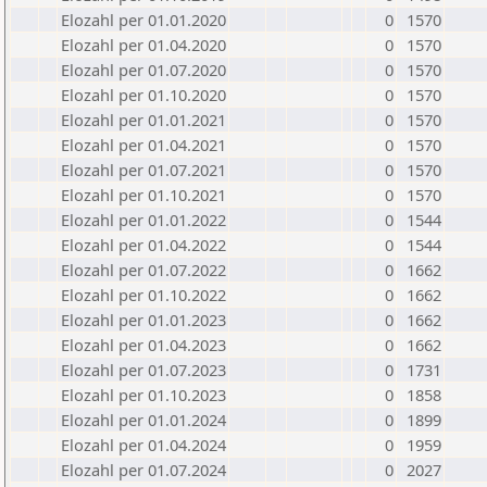
Elozahl per 01.01.2020
0
1570
Elozahl per 01.04.2020
0
1570
Elozahl per 01.07.2020
0
1570
Elozahl per 01.10.2020
0
1570
Elozahl per 01.01.2021
0
1570
Elozahl per 01.04.2021
0
1570
Elozahl per 01.07.2021
0
1570
Elozahl per 01.10.2021
0
1570
Elozahl per 01.01.2022
0
1544
Elozahl per 01.04.2022
0
1544
Elozahl per 01.07.2022
0
1662
Elozahl per 01.10.2022
0
1662
Elozahl per 01.01.2023
0
1662
Elozahl per 01.04.2023
0
1662
Elozahl per 01.07.2023
0
1731
Elozahl per 01.10.2023
0
1858
Elozahl per 01.01.2024
0
1899
Elozahl per 01.04.2024
0
1959
Elozahl per 01.07.2024
0
2027