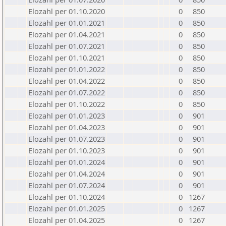
Elozahl per 01.10.2020
0
850
Elozahl per 01.01.2021
0
850
Elozahl per 01.04.2021
0
850
Elozahl per 01.07.2021
0
850
Elozahl per 01.10.2021
0
850
Elozahl per 01.01.2022
0
850
Elozahl per 01.04.2022
0
850
Elozahl per 01.07.2022
0
850
Elozahl per 01.10.2022
0
850
Elozahl per 01.01.2023
0
901
Elozahl per 01.04.2023
0
901
Elozahl per 01.07.2023
0
901
Elozahl per 01.10.2023
0
901
Elozahl per 01.01.2024
0
901
Elozahl per 01.04.2024
0
901
Elozahl per 01.07.2024
0
901
Elozahl per 01.10.2024
0
1267
Elozahl per 01.01.2025
0
1267
Elozahl per 01.04.2025
0
1267