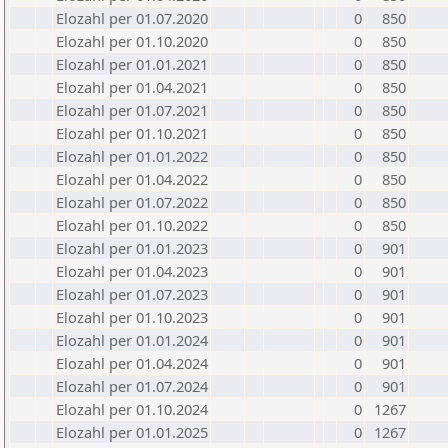
Elozahl per 01.07.2020
0
850
Elozahl per 01.10.2020
0
850
Elozahl per 01.01.2021
0
850
Elozahl per 01.04.2021
0
850
Elozahl per 01.07.2021
0
850
Elozahl per 01.10.2021
0
850
Elozahl per 01.01.2022
0
850
Elozahl per 01.04.2022
0
850
Elozahl per 01.07.2022
0
850
Elozahl per 01.10.2022
0
850
Elozahl per 01.01.2023
0
901
Elozahl per 01.04.2023
0
901
Elozahl per 01.07.2023
0
901
Elozahl per 01.10.2023
0
901
Elozahl per 01.01.2024
0
901
Elozahl per 01.04.2024
0
901
Elozahl per 01.07.2024
0
901
Elozahl per 01.10.2024
0
1267
Elozahl per 01.01.2025
0
1267