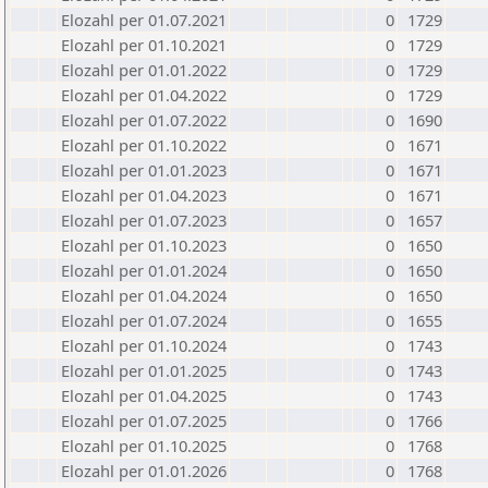
Elozahl per 01.07.2021
0
1729
Elozahl per 01.10.2021
0
1729
Elozahl per 01.01.2022
0
1729
Elozahl per 01.04.2022
0
1729
Elozahl per 01.07.2022
0
1690
Elozahl per 01.10.2022
0
1671
Elozahl per 01.01.2023
0
1671
Elozahl per 01.04.2023
0
1671
Elozahl per 01.07.2023
0
1657
Elozahl per 01.10.2023
0
1650
Elozahl per 01.01.2024
0
1650
Elozahl per 01.04.2024
0
1650
Elozahl per 01.07.2024
0
1655
Elozahl per 01.10.2024
0
1743
Elozahl per 01.01.2025
0
1743
Elozahl per 01.04.2025
0
1743
Elozahl per 01.07.2025
0
1766
Elozahl per 01.10.2025
0
1768
Elozahl per 01.01.2026
0
1768