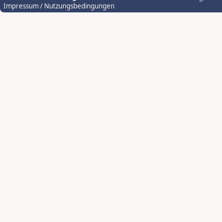
Impressum / Nutzungsbedingungen