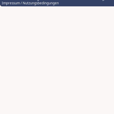
Impressum / Nutzungsbedingungen