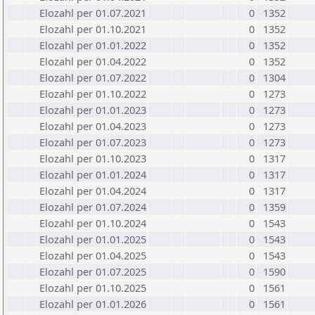
Elozahl per 01.07.2021
0
1352
Elozahl per 01.10.2021
0
1352
Elozahl per 01.01.2022
0
1352
Elozahl per 01.04.2022
0
1352
Elozahl per 01.07.2022
0
1304
Elozahl per 01.10.2022
0
1273
Elozahl per 01.01.2023
0
1273
Elozahl per 01.04.2023
0
1273
Elozahl per 01.07.2023
0
1273
Elozahl per 01.10.2023
0
1317
Elozahl per 01.01.2024
0
1317
Elozahl per 01.04.2024
0
1317
Elozahl per 01.07.2024
0
1359
Elozahl per 01.10.2024
0
1543
Elozahl per 01.01.2025
0
1543
Elozahl per 01.04.2025
0
1543
Elozahl per 01.07.2025
0
1590
Elozahl per 01.10.2025
0
1561
Elozahl per 01.01.2026
0
1561