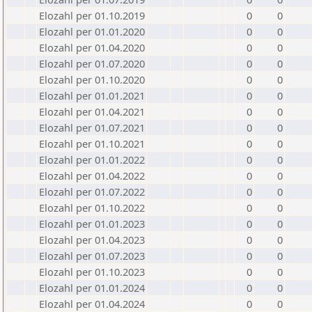
Elozahl per 01.10.2019
0
0
Elozahl per 01.01.2020
0
0
Elozahl per 01.04.2020
0
0
Elozahl per 01.07.2020
0
0
Elozahl per 01.10.2020
0
0
Elozahl per 01.01.2021
0
0
Elozahl per 01.04.2021
0
0
Elozahl per 01.07.2021
0
0
Elozahl per 01.10.2021
0
0
Elozahl per 01.01.2022
0
0
Elozahl per 01.04.2022
0
0
Elozahl per 01.07.2022
0
0
Elozahl per 01.10.2022
0
0
Elozahl per 01.01.2023
0
0
Elozahl per 01.04.2023
0
0
Elozahl per 01.07.2023
0
0
Elozahl per 01.10.2023
0
0
Elozahl per 01.01.2024
0
0
Elozahl per 01.04.2024
0
0