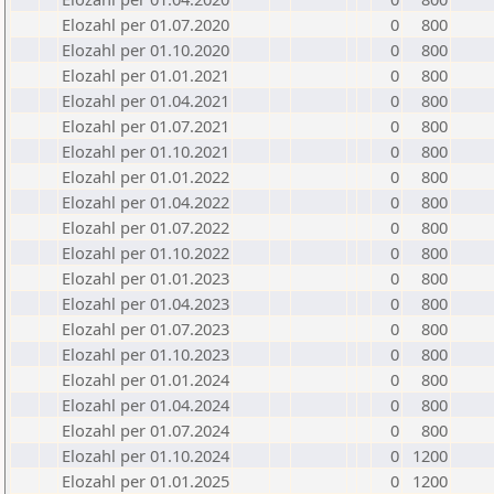
Elozahl per 01.07.2020
0
800
Elozahl per 01.10.2020
0
800
Elozahl per 01.01.2021
0
800
Elozahl per 01.04.2021
0
800
Elozahl per 01.07.2021
0
800
Elozahl per 01.10.2021
0
800
Elozahl per 01.01.2022
0
800
Elozahl per 01.04.2022
0
800
Elozahl per 01.07.2022
0
800
Elozahl per 01.10.2022
0
800
Elozahl per 01.01.2023
0
800
Elozahl per 01.04.2023
0
800
Elozahl per 01.07.2023
0
800
Elozahl per 01.10.2023
0
800
Elozahl per 01.01.2024
0
800
Elozahl per 01.04.2024
0
800
Elozahl per 01.07.2024
0
800
Elozahl per 01.10.2024
0
1200
Elozahl per 01.01.2025
0
1200