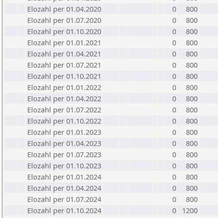
Elozahl per 01.04.2020
0
800
Elozahl per 01.07.2020
0
800
Elozahl per 01.10.2020
0
800
Elozahl per 01.01.2021
0
800
Elozahl per 01.04.2021
0
800
Elozahl per 01.07.2021
0
800
Elozahl per 01.10.2021
0
800
Elozahl per 01.01.2022
0
800
Elozahl per 01.04.2022
0
800
Elozahl per 01.07.2022
0
800
Elozahl per 01.10.2022
0
800
Elozahl per 01.01.2023
0
800
Elozahl per 01.04.2023
0
800
Elozahl per 01.07.2023
0
800
Elozahl per 01.10.2023
0
800
Elozahl per 01.01.2024
0
800
Elozahl per 01.04.2024
0
800
Elozahl per 01.07.2024
0
800
Elozahl per 01.10.2024
0
1200