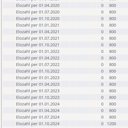
Elozahl per 01.04.2020
0
800
Elozahl per 01.07.2020
0
800
Elozahl per 01.10.2020
0
800
Elozahl per 01.01.2021
0
800
Elozahl per 01.04.2021
0
800
Elozahl per 01.07.2021
0
800
Elozahl per 01.10.2021
0
800
Elozahl per 01.01.2022
0
800
Elozahl per 01.04.2022
0
800
Elozahl per 01.07.2022
0
800
Elozahl per 01.10.2022
0
800
Elozahl per 01.01.2023
0
800
Elozahl per 01.04.2023
0
800
Elozahl per 01.07.2023
0
800
Elozahl per 01.10.2023
0
800
Elozahl per 01.01.2024
0
800
Elozahl per 01.04.2024
0
800
Elozahl per 01.07.2024
0
800
Elozahl per 01.10.2024
0
1200