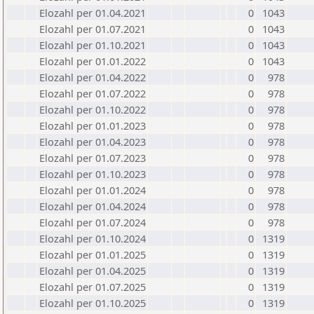
Elozahl per 01.04.2021
0
1043
Elozahl per 01.07.2021
0
1043
Elozahl per 01.10.2021
0
1043
Elozahl per 01.01.2022
0
1043
Elozahl per 01.04.2022
0
978
Elozahl per 01.07.2022
0
978
Elozahl per 01.10.2022
0
978
Elozahl per 01.01.2023
0
978
Elozahl per 01.04.2023
0
978
Elozahl per 01.07.2023
0
978
Elozahl per 01.10.2023
0
978
Elozahl per 01.01.2024
0
978
Elozahl per 01.04.2024
0
978
Elozahl per 01.07.2024
0
978
Elozahl per 01.10.2024
0
1319
Elozahl per 01.01.2025
0
1319
Elozahl per 01.04.2025
0
1319
Elozahl per 01.07.2025
0
1319
Elozahl per 01.10.2025
0
1319