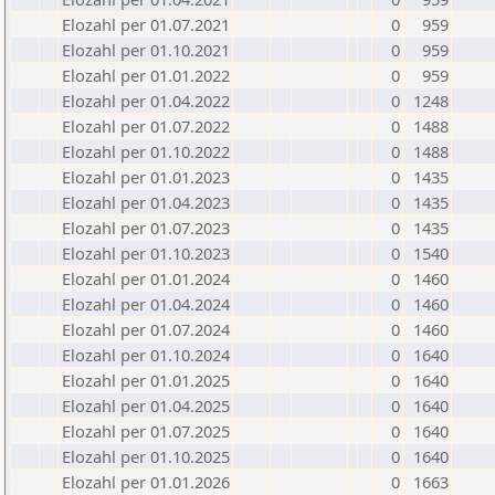
Elozahl per 01.07.2021
0
959
Elozahl per 01.10.2021
0
959
Elozahl per 01.01.2022
0
959
Elozahl per 01.04.2022
0
1248
Elozahl per 01.07.2022
0
1488
Elozahl per 01.10.2022
0
1488
Elozahl per 01.01.2023
0
1435
Elozahl per 01.04.2023
0
1435
Elozahl per 01.07.2023
0
1435
Elozahl per 01.10.2023
0
1540
Elozahl per 01.01.2024
0
1460
Elozahl per 01.04.2024
0
1460
Elozahl per 01.07.2024
0
1460
Elozahl per 01.10.2024
0
1640
Elozahl per 01.01.2025
0
1640
Elozahl per 01.04.2025
0
1640
Elozahl per 01.07.2025
0
1640
Elozahl per 01.10.2025
0
1640
Elozahl per 01.01.2026
0
1663