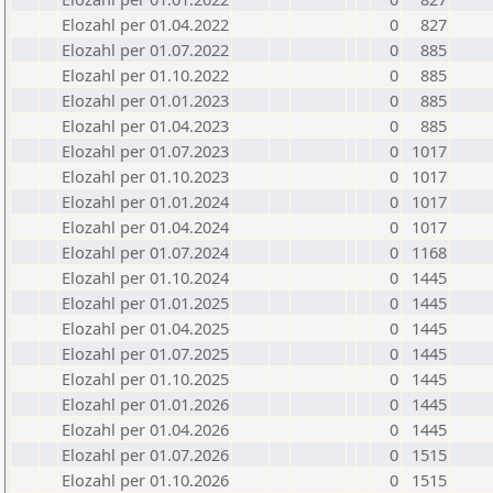
Elozahl per 01.04.2022
0
827
Elozahl per 01.07.2022
0
885
Elozahl per 01.10.2022
0
885
Elozahl per 01.01.2023
0
885
Elozahl per 01.04.2023
0
885
Elozahl per 01.07.2023
0
1017
Elozahl per 01.10.2023
0
1017
Elozahl per 01.01.2024
0
1017
Elozahl per 01.04.2024
0
1017
Elozahl per 01.07.2024
0
1168
Elozahl per 01.10.2024
0
1445
Elozahl per 01.01.2025
0
1445
Elozahl per 01.04.2025
0
1445
Elozahl per 01.07.2025
0
1445
Elozahl per 01.10.2025
0
1445
Elozahl per 01.01.2026
0
1445
Elozahl per 01.04.2026
0
1445
Elozahl per 01.07.2026
0
1515
Elozahl per 01.10.2026
0
1515