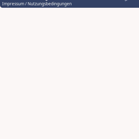
Impressum / Nutzungsbedingungen