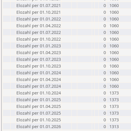
Elozahl per 01.07.2021
0
1060
Elozahl per 01.10.2021
0
1060
Elozahl per 01.01.2022
0
1060
Elozahl per 01.04.2022
0
1060
Elozahl per 01.07.2022
0
1060
Elozahl per 01.10.2022
0
1060
Elozahl per 01.01.2023
0
1060
Elozahl per 01.04.2023
0
1060
Elozahl per 01.07.2023
0
1060
Elozahl per 01.10.2023
0
1060
Elozahl per 01.01.2024
0
1060
Elozahl per 01.04.2024
0
1060
Elozahl per 01.07.2024
0
1060
Elozahl per 01.10.2024
0
1373
Elozahl per 01.01.2025
0
1373
Elozahl per 01.04.2025
0
1373
Elozahl per 01.07.2025
0
1373
Elozahl per 01.10.2025
0
1373
Elozahl per 01.01.2026
0
1313