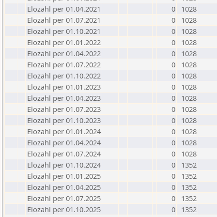
Elozahl per 01.04.2021
0
1028
Elozahl per 01.07.2021
0
1028
Elozahl per 01.10.2021
0
1028
Elozahl per 01.01.2022
0
1028
Elozahl per 01.04.2022
0
1028
Elozahl per 01.07.2022
0
1028
Elozahl per 01.10.2022
0
1028
Elozahl per 01.01.2023
0
1028
Elozahl per 01.04.2023
0
1028
Elozahl per 01.07.2023
0
1028
Elozahl per 01.10.2023
0
1028
Elozahl per 01.01.2024
0
1028
Elozahl per 01.04.2024
0
1028
Elozahl per 01.07.2024
0
1028
Elozahl per 01.10.2024
0
1352
Elozahl per 01.01.2025
0
1352
Elozahl per 01.04.2025
0
1352
Elozahl per 01.07.2025
0
1352
Elozahl per 01.10.2025
0
1352