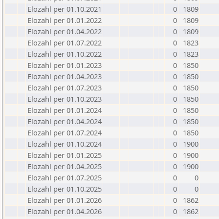
Elozahl per 01.10.2021
0
1809
Elozahl per 01.01.2022
0
1809
Elozahl per 01.04.2022
0
1809
Elozahl per 01.07.2022
0
1823
Elozahl per 01.10.2022
0
1823
Elozahl per 01.01.2023
0
1850
Elozahl per 01.04.2023
0
1850
Elozahl per 01.07.2023
0
1850
Elozahl per 01.10.2023
0
1850
Elozahl per 01.01.2024
0
1850
Elozahl per 01.04.2024
0
1850
Elozahl per 01.07.2024
0
1850
Elozahl per 01.10.2024
0
1900
Elozahl per 01.01.2025
0
1900
Elozahl per 01.04.2025
0
1900
Elozahl per 01.07.2025
0
0
Elozahl per 01.10.2025
0
0
Elozahl per 01.01.2026
0
1862
Elozahl per 01.04.2026
0
1862