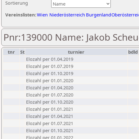
Sortierung
Vereinslisten:
Wien
Niederösterreich
Burgenland
Oberösterrei
Pnr:139000 Name: Jakob Scheu
tnr
St
turnier
bdld
Elozahl per 01.04.2019
Elozahl per 01.07.2019
Elozahl per 01.10.2019
Elozahl per 01.01.2020
Elozahl per 01.04.2020
Elozahl per 01.07.2020
Elozahl per 01.10.2020
Elozahl per 01.01.2021
Elozahl per 01.04.2021
Elozahl per 01.07.2021
Elozahl per 01.10.2021
Elozahl per 01.01.2022