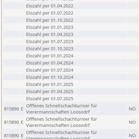
Elozahl per 01.04.2022
Elozahl per 01.07.2022
Elozahl per 01.10.2022
Elozahl per 01.01.2023
Elozahl per 01.04.2023
Elozahl per 01.07.2023
Elozahl per 01.10.2023
Elozahl per 01.01.2024
Elozahl per 01.04.2024
Elozahl per 01.07.2024
Elozahl per 01.10.2024
Elozahl per 01.01.2025
Elozahl per 01.04.2025
Elozahl per 01.07.2025
Offfenes Schnellschachturnier für
815890
E
NÖ
Vierermannschaften Loosodrf
Offfenes Schnellschachturnier für
815890
E
NÖ
Vierermannschaften Loosodrf
Offfenes Schnellschachturnier für
815890
E
NÖ
Vierermannschaften Loosodrf