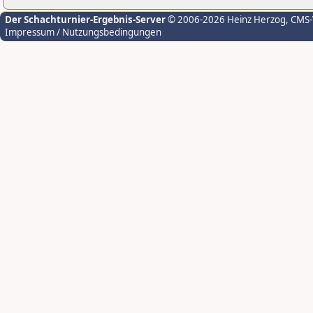
Der Schachturnier-Ergebnis-Server
© 2006-2026 Heinz Herzog
, CMS
Impressum / Nutzungsbedingungen