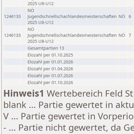
2025 U8-U12
NÖ
1246133
Jugendschnellschachlandesmeisterschaften
NÖ
6
2025 U8-U12
NÖ
1246133
Jugendschnellschachlandesmeisterschaften
NÖ
7
2025 U8-U12
Gesamtpartien 13
Elozahl per 01.10.2025
Elozahl per 01.01.2026
Elozahl per 01.04.2026
Elozahl per 01.07.2026
Elozahl per 01.10.2026
Hinweis1
Wertebereich Feld St 
blank ... Partie gewertet in akt
V ... Partie gewertet in Vorperi
- ... Partie nicht gewertet, da 