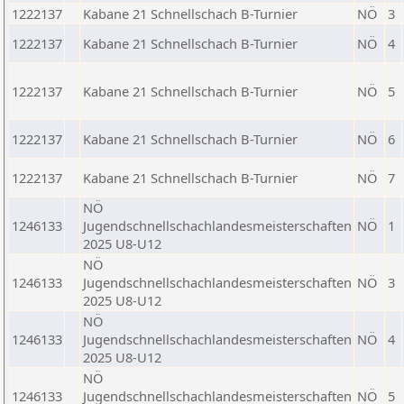
1222137
Kabane 21 Schnellschach B-Turnier
NÖ
3
1222137
Kabane 21 Schnellschach B-Turnier
NÖ
4
1222137
Kabane 21 Schnellschach B-Turnier
NÖ
5
1222137
Kabane 21 Schnellschach B-Turnier
NÖ
6
1222137
Kabane 21 Schnellschach B-Turnier
NÖ
7
NÖ
1246133
Jugendschnellschachlandesmeisterschaften
NÖ
1
2025 U8-U12
NÖ
1246133
Jugendschnellschachlandesmeisterschaften
NÖ
3
2025 U8-U12
NÖ
1246133
Jugendschnellschachlandesmeisterschaften
NÖ
4
2025 U8-U12
NÖ
1246133
Jugendschnellschachlandesmeisterschaften
NÖ
5