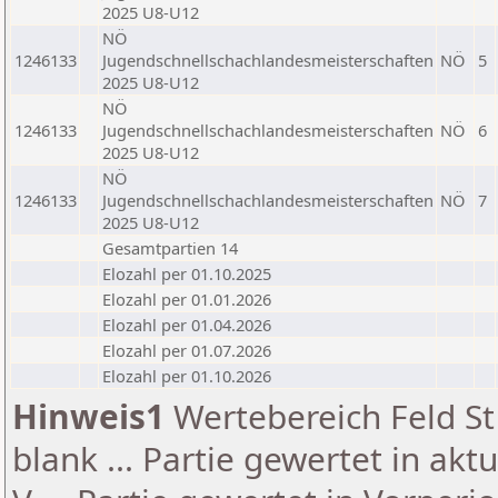
2025 U8-U12
NÖ
1246133
Jugendschnellschachlandesmeisterschaften
NÖ
5
2025 U8-U12
NÖ
1246133
Jugendschnellschachlandesmeisterschaften
NÖ
6
2025 U8-U12
NÖ
1246133
Jugendschnellschachlandesmeisterschaften
NÖ
7
2025 U8-U12
Gesamtpartien 14
Elozahl per 01.10.2025
Elozahl per 01.01.2026
Elozahl per 01.04.2026
Elozahl per 01.07.2026
Elozahl per 01.10.2026
Hinweis1
Wertebereich Feld St 
blank ... Partie gewertet in akt