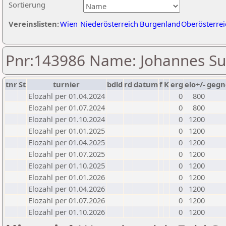
Sortierung
Vereinslisten:
Wien
Niederösterreich
Burgenland
Oberösterrei
Pnr:143986 Name: Johannes S
tnr
St
turnier
bdld
rd
datum
f
K
erg
elo+/-
gegn
Elozahl per 01.04.2024
0
800
Elozahl per 01.07.2024
0
800
Elozahl per 01.10.2024
0
1200
Elozahl per 01.01.2025
0
1200
Elozahl per 01.04.2025
0
1200
Elozahl per 01.07.2025
0
1200
Elozahl per 01.10.2025
0
1200
Elozahl per 01.01.2026
0
1200
Elozahl per 01.04.2026
0
1200
Elozahl per 01.07.2026
0
1200
Elozahl per 01.10.2026
0
1200