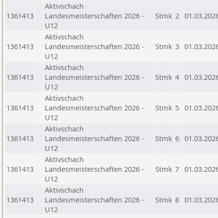
Aktivschach
1361413
Landesmeisterschaften 2026 -
Stmk
2
01.03.202
U12
Aktivschach
1361413
Landesmeisterschaften 2026 -
Stmk
3
01.03.202
U12
Aktivschach
1361413
Landesmeisterschaften 2026 -
Stmk
4
01.03.202
U12
Aktivschach
1361413
Landesmeisterschaften 2026 -
Stmk
5
01.03.202
U12
Aktivschach
1361413
Landesmeisterschaften 2026 -
Stmk
6
01.03.202
U12
Aktivschach
1361413
Landesmeisterschaften 2026 -
Stmk
7
01.03.202
U12
Aktivschach
1361413
Landesmeisterschaften 2026 -
Stmk
8
01.03.202
U12