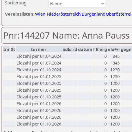
Sortierung
Vereinslisten:
Wien
Niederösterreich
Burgenland
Oberösterrei
Pnr:144207 Name: Anna Pauss
tnr
St
turnier
bdld
rd
datum
f
K
erg
elo+/-
gegn
Elozahl per 01.04.2024
0
845
Elozahl per 01.07.2024
0
845
Elozahl per 01.10.2024
0
1230
Elozahl per 01.01.2025
0
1230
Elozahl per 01.04.2025
0
1200
Elozahl per 01.07.2025
0
1200
Elozahl per 01.10.2025
0
1200
Elozahl per 01.01.2026
0
1200
Elozahl per 01.04.2026
0
1200
Elozahl per 01.07.2026
0
1200
Elozahl per 01.10.2026
0
1200