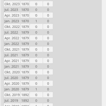
Okt. 2023
1870
0
0
Jul. 2023
1870
0
0
Apr. 2023
1870
0
0
Jan. 2023
1870
1
0
Okt. 2022
1879
0
0
Jul. 2022
1879
0
0
Apr. 2022
1879
0
0
Jan. 2022
1879
0
0
Okt. 2021
1879
0
0
Jul. 2021
1879
0
0
Apr. 2021
1879
0
0
Jan. 2021
1879
0
0
Okt. 2020
1879
0
0
Jul. 2020
1879
0
0
Apr. 2020
1879
0
0
Jan. 2020
1879
1
0
Okt. 2019
1892
0
0
Jul. 2019
1892
0
0