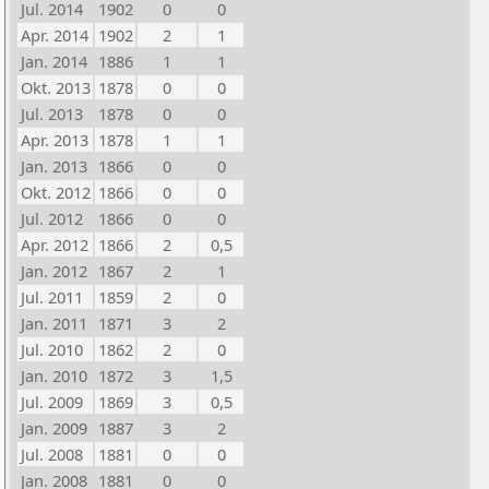
Jul. 2014
1902
0
0
Apr. 2014
1902
2
1
Jan. 2014
1886
1
1
Okt. 2013
1878
0
0
Jul. 2013
1878
0
0
Apr. 2013
1878
1
1
Jan. 2013
1866
0
0
Okt. 2012
1866
0
0
Jul. 2012
1866
0
0
Apr. 2012
1866
2
0,5
Jan. 2012
1867
2
1
Jul. 2011
1859
2
0
Jan. 2011
1871
3
2
Jul. 2010
1862
2
0
Jan. 2010
1872
3
1,5
Jul. 2009
1869
3
0,5
Jan. 2009
1887
3
2
Jul. 2008
1881
0
0
Jan. 2008
1881
0
0