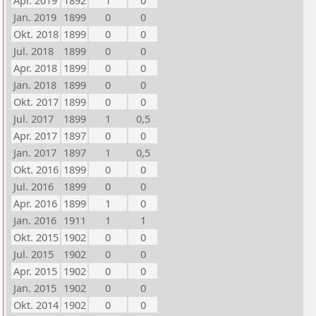
Apr. 2019
1892
1
0
Jan. 2019
1899
0
0
Okt. 2018
1899
0
0
Jul. 2018
1899
0
0
Apr. 2018
1899
0
0
Jan. 2018
1899
0
0
Okt. 2017
1899
0
0
Jul. 2017
1899
1
0,5
Apr. 2017
1897
0
0
Jan. 2017
1897
1
0,5
Okt. 2016
1899
0
0
Jul. 2016
1899
0
0
Apr. 2016
1899
1
0
Jan. 2016
1911
1
1
Okt. 2015
1902
0
0
Jul. 2015
1902
0
0
Apr. 2015
1902
0
0
Jan. 2015
1902
0
0
Okt. 2014
1902
0
0