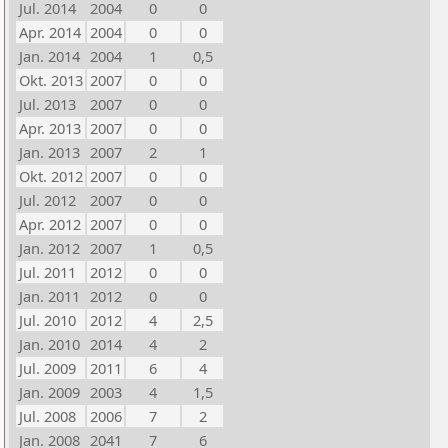
Jul. 2014
2004
0
0
Apr. 2014
2004
0
0
Jan. 2014
2004
1
0,5
Okt. 2013
2007
0
0
Jul. 2013
2007
0
0
Apr. 2013
2007
0
0
Jan. 2013
2007
2
1
Okt. 2012
2007
0
0
Jul. 2012
2007
0
0
Apr. 2012
2007
0
0
Jan. 2012
2007
1
0,5
Jul. 2011
2012
0
0
Jan. 2011
2012
0
0
Jul. 2010
2012
4
2,5
Jan. 2010
2014
4
2
Jul. 2009
2011
6
4
Jan. 2009
2003
4
1,5
Jul. 2008
2006
7
2
Jan. 2008
2041
7
6