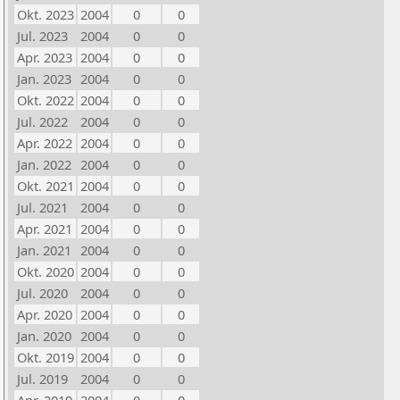
Okt. 2023
2004
0
0
Jul. 2023
2004
0
0
Apr. 2023
2004
0
0
Jan. 2023
2004
0
0
Okt. 2022
2004
0
0
Jul. 2022
2004
0
0
Apr. 2022
2004
0
0
Jan. 2022
2004
0
0
Okt. 2021
2004
0
0
Jul. 2021
2004
0
0
Apr. 2021
2004
0
0
Jan. 2021
2004
0
0
Okt. 2020
2004
0
0
Jul. 2020
2004
0
0
Apr. 2020
2004
0
0
Jan. 2020
2004
0
0
Okt. 2019
2004
0
0
Jul. 2019
2004
0
0