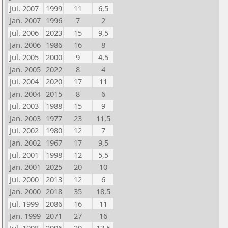
Jul. 2007
1999
11
6,5
Jan. 2007
1996
7
2
Jul. 2006
2023
15
9,5
Jan. 2006
1986
16
8
Jul. 2005
2000
9
4,5
Jan. 2005
2022
8
4
Jul. 2004
2020
17
11
Jan. 2004
2015
8
6
Jul. 2003
1988
15
9
Jan. 2003
1977
23
11,5
Jul. 2002
1980
12
7
Jan. 2002
1967
17
9,5
Jul. 2001
1998
12
5,5
Jan. 2001
2025
20
10
Jul. 2000
2013
12
6
Jan. 2000
2018
35
18,5
Jul. 1999
2086
16
11
Jan. 1999
2071
27
16