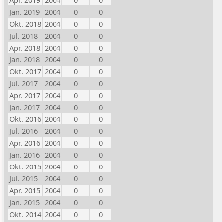
Apr. 2019
2004
0
0
Jan. 2019
2004
0
0
Okt. 2018
2004
0
0
Jul. 2018
2004
0
0
Apr. 2018
2004
0
0
Jan. 2018
2004
0
0
Okt. 2017
2004
0
0
Jul. 2017
2004
0
0
Apr. 2017
2004
0
0
Jan. 2017
2004
0
0
Okt. 2016
2004
0
0
Jul. 2016
2004
0
0
Apr. 2016
2004
0
0
Jan. 2016
2004
0
0
Okt. 2015
2004
0
0
Jul. 2015
2004
0
0
Apr. 2015
2004
0
0
Jan. 2015
2004
0
0
Okt. 2014
2004
0
0