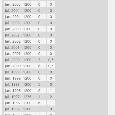
Jan. 2005
1200
0
0
Jul. 2004
1200
0
0
Jan. 2004
1200
0
0
Jul. 2003
1200
0
0
Jan. 2003
1200
0
0
Jul. 2002
1200
0
0
Jan. 2002
1200
0
0
Jul. 2001
1200
0
0
Jan. 2001
1200
0
0
Jul. 2000
1200
3
0,5
Jan. 2000
1200
6
0,5
Jul. 1999
1200
0
0
Jan. 1999
1200
0
0
Jul. 1998
1200
5
0
Jan. 1998
1200
6
1
Jul. 1997
1236
4
2
Jan. 1997
1200
6
1
Jul. 1996
1200
3
0