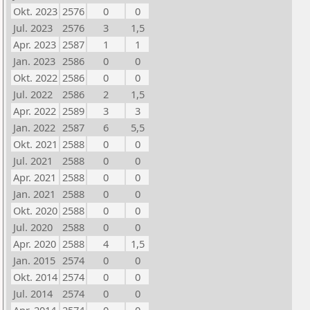
Okt. 2023
2576
0
0
Jul. 2023
2576
3
1,5
Apr. 2023
2587
1
1
Jan. 2023
2586
0
0
Okt. 2022
2586
0
0
Jul. 2022
2586
2
1,5
Apr. 2022
2589
3
3
Jan. 2022
2587
6
5,5
Okt. 2021
2588
0
0
Jul. 2021
2588
0
0
Apr. 2021
2588
0
0
Jan. 2021
2588
0
0
Okt. 2020
2588
0
0
Jul. 2020
2588
0
0
Apr. 2020
2588
4
1,5
Jan. 2015
2574
0
0
Okt. 2014
2574
0
0
Jul. 2014
2574
0
0