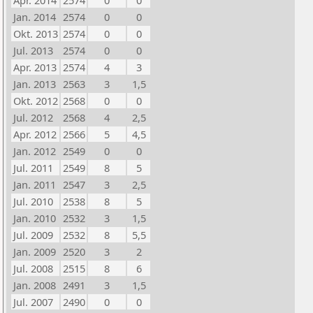
Apr. 2014
2574
0
0
Jan. 2014
2574
0
0
Okt. 2013
2574
0
0
Jul. 2013
2574
0
0
Apr. 2013
2574
4
3
Jan. 2013
2563
3
1,5
Okt. 2012
2568
0
0
Jul. 2012
2568
4
2,5
Apr. 2012
2566
5
4,5
Jan. 2012
2549
0
0
Jul. 2011
2549
8
5
Jan. 2011
2547
3
2,5
Jul. 2010
2538
8
5
Jan. 2010
2532
3
1,5
Jul. 2009
2532
8
5,5
Jan. 2009
2520
3
2
Jul. 2008
2515
8
6
Jan. 2008
2491
3
1,5
Jul. 2007
2490
0
0