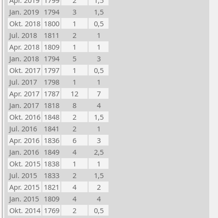
Apr. 2019
1799
2
1,5
Jan. 2019
1794
3
1,5
Okt. 2018
1800
1
0,5
Jul. 2018
1811
2
1
Apr. 2018
1809
1
1
Jan. 2018
1794
5
3
Okt. 2017
1797
1
0,5
Jul. 2017
1798
1
1
Apr. 2017
1787
12
7
Jan. 2017
1818
8
4
Okt. 2016
1848
2
1,5
Jul. 2016
1841
2
1
Apr. 2016
1836
6
3
Jan. 2016
1849
4
2,5
Okt. 2015
1838
1
1
Jul. 2015
1833
2
1,5
Apr. 2015
1821
4
2
Jan. 2015
1809
4
4
Okt. 2014
1769
2
0,5