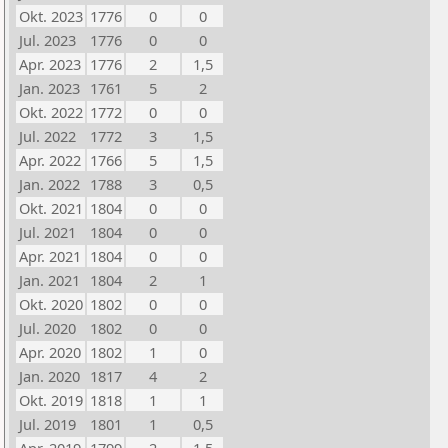
Okt. 2023
1776
0
0
Jul. 2023
1776
0
0
Apr. 2023
1776
2
1,5
Jan. 2023
1761
5
2
Okt. 2022
1772
0
0
Jul. 2022
1772
3
1,5
Apr. 2022
1766
5
1,5
Jan. 2022
1788
3
0,5
Okt. 2021
1804
0
0
Jul. 2021
1804
0
0
Apr. 2021
1804
0
0
Jan. 2021
1804
2
1
Okt. 2020
1802
0
0
Jul. 2020
1802
0
0
Apr. 2020
1802
1
0
Jan. 2020
1817
4
2
Okt. 2019
1818
1
1
Jul. 2019
1801
1
0,5