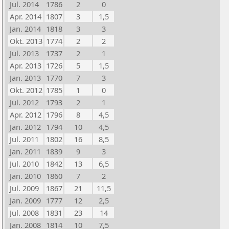
Jul. 2014
1786
2
0
Apr. 2014
1807
3
1,5
Jan. 2014
1818
3
3
Okt. 2013
1774
2
2
Jul. 2013
1737
2
1
Apr. 2013
1726
5
1,5
Jan. 2013
1770
7
3
Okt. 2012
1785
1
0
Jul. 2012
1793
2
1
Apr. 2012
1796
8
4,5
Jan. 2012
1794
10
4,5
Jul. 2011
1802
16
8,5
Jan. 2011
1839
9
3
Jul. 2010
1842
13
6,5
Jan. 2010
1860
7
2
Jul. 2009
1867
21
11,5
Jan. 2009
1777
12
2,5
Jul. 2008
1831
23
14
Jan. 2008
1814
10
7,5