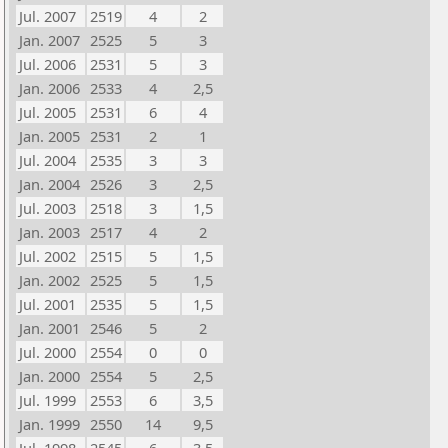
Jul. 2007
2519
4
2
Jan. 2007
2525
5
3
Jul. 2006
2531
5
3
Jan. 2006
2533
4
2,5
Jul. 2005
2531
6
4
Jan. 2005
2531
2
1
Jul. 2004
2535
3
3
Jan. 2004
2526
3
2,5
Jul. 2003
2518
3
1,5
Jan. 2003
2517
4
2
Jul. 2002
2515
5
1,5
Jan. 2002
2525
5
1,5
Jul. 2001
2535
5
1,5
Jan. 2001
2546
5
2
Jul. 2000
2554
0
0
Jan. 2000
2554
5
2,5
Jul. 1999
2553
6
3,5
Jan. 1999
2550
14
9,5