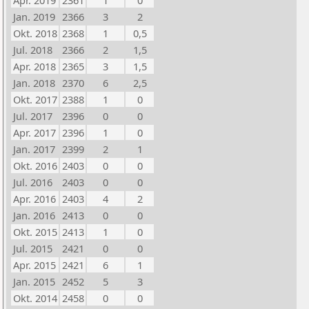
Apr. 2019
2361
1
0
Jan. 2019
2366
3
2
Okt. 2018
2368
1
0,5
Jul. 2018
2366
2
1,5
Apr. 2018
2365
3
1,5
Jan. 2018
2370
6
2,5
Okt. 2017
2388
1
0
Jul. 2017
2396
0
0
Apr. 2017
2396
1
0
Jan. 2017
2399
2
1
Okt. 2016
2403
0
0
Jul. 2016
2403
0
0
Apr. 2016
2403
4
2
Jan. 2016
2413
0
0
Okt. 2015
2413
1
0
Jul. 2015
2421
0
0
Apr. 2015
2421
6
1
Jan. 2015
2452
5
3
Okt. 2014
2458
0
0