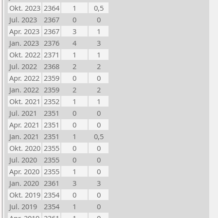
Okt. 2023
2364
1
0,5
Jul. 2023
2367
0
0
Apr. 2023
2367
3
1
Jan. 2023
2376
4
3
Okt. 2022
2371
1
1
Jul. 2022
2368
2
2
Apr. 2022
2359
0
0
Jan. 2022
2359
2
2
Okt. 2021
2352
1
1
Jul. 2021
2351
0
0
Apr. 2021
2351
0
0
Jan. 2021
2351
1
0,5
Okt. 2020
2355
0
0
Jul. 2020
2355
0
0
Apr. 2020
2355
1
0
Jan. 2020
2361
3
3
Okt. 2019
2354
0
0
Jul. 2019
2354
1
0