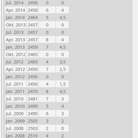
Jul. 2014
2458
0
0
Apr. 2014
2458
6
4
Jan. 2014
2464
5
4,5
Okt. 2013
2457
0
0
Jul. 2013
2457
0
0
Apr. 2013
2457
8
4
Jan. 2013
2459
7
4,5
Okt. 2012
2465
0
0
Jul. 2012
2465
4
3,5
Apr. 2012
2450
7
2,5
Jan. 2012
2456
0
0
Jul. 2011
2456
4
1,5
Jan. 2011
2470
8
4,5
Jul. 2010
2481
7
3
Jan. 2010
2499
5
4
Jul. 2009
2495
6
3
Jan. 2009
2505
3
2
Jul. 2008
2503
2
0
Jan. 2008
2516
4
2