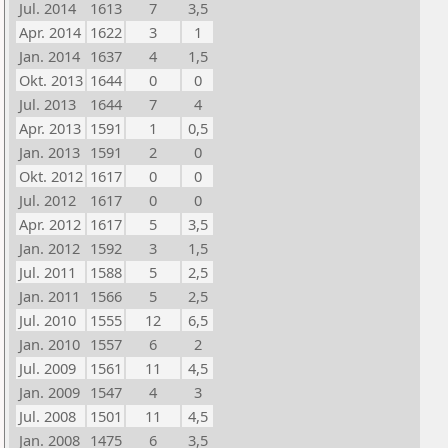
Jul. 2014
1613
7
3,5
Apr. 2014
1622
3
1
Jan. 2014
1637
4
1,5
Okt. 2013
1644
0
0
Jul. 2013
1644
7
4
Apr. 2013
1591
1
0,5
Jan. 2013
1591
2
0
Okt. 2012
1617
0
0
Jul. 2012
1617
0
0
Apr. 2012
1617
5
3,5
Jan. 2012
1592
3
1,5
Jul. 2011
1588
5
2,5
Jan. 2011
1566
5
2,5
Jul. 2010
1555
12
6,5
Jan. 2010
1557
6
2
Jul. 2009
1561
11
4,5
Jan. 2009
1547
4
3
Jul. 2008
1501
11
4,5
Jan. 2008
1475
6
3,5