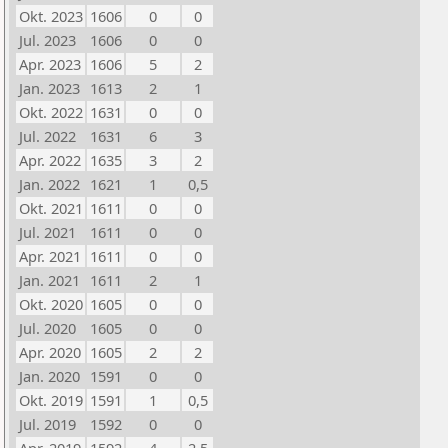
Okt. 2023
1606
0
0
Jul. 2023
1606
0
0
Apr. 2023
1606
5
2
Jan. 2023
1613
2
1
Okt. 2022
1631
0
0
Jul. 2022
1631
6
3
Apr. 2022
1635
3
2
Jan. 2022
1621
1
0,5
Okt. 2021
1611
0
0
Jul. 2021
1611
0
0
Apr. 2021
1611
0
0
Jan. 2021
1611
2
1
Okt. 2020
1605
0
0
Jul. 2020
1605
0
0
Apr. 2020
1605
2
2
Jan. 2020
1591
0
0
Okt. 2019
1591
1
0,5
Jul. 2019
1592
0
0