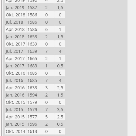
Apr. 2019
1592
4
2,5
Jan. 2019
1587
2
1,5
Okt. 2018
1586
0
0
Jul. 2018
1586
0
0
Apr. 2018
1586
6
1
Jan. 2018
1653
2
1,5
Okt. 2017
1639
0
0
Jul. 2017
1639
7
4
Apr. 2017
1665
2
1
Jan. 2017
1683
1
0,5
Okt. 2016
1685
0
0
Jul. 2016
1685
7
4
Apr. 2016
1633
3
2,5
Jan. 2016
1594
2
1,5
Okt. 2015
1579
0
0
Jul. 2015
1579
7
3,5
Apr. 2015
1577
5
2,5
Jan. 2015
1596
2
0,5
Okt. 2014
1613
0
0