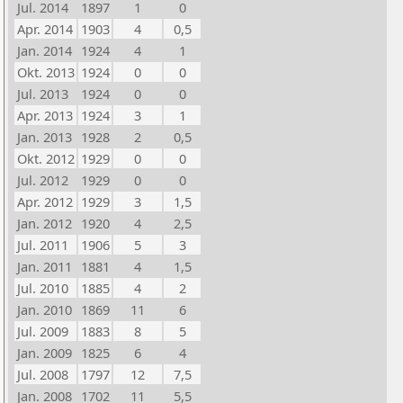
Jul. 2014
1897
1
0
Apr. 2014
1903
4
0,5
Jan. 2014
1924
4
1
Okt. 2013
1924
0
0
Jul. 2013
1924
0
0
Apr. 2013
1924
3
1
Jan. 2013
1928
2
0,5
Okt. 2012
1929
0
0
Jul. 2012
1929
0
0
Apr. 2012
1929
3
1,5
Jan. 2012
1920
4
2,5
Jul. 2011
1906
5
3
Jan. 2011
1881
4
1,5
Jul. 2010
1885
4
2
Jan. 2010
1869
11
6
Jul. 2009
1883
8
5
Jan. 2009
1825
6
4
Jul. 2008
1797
12
7,5
Jan. 2008
1702
11
5,5