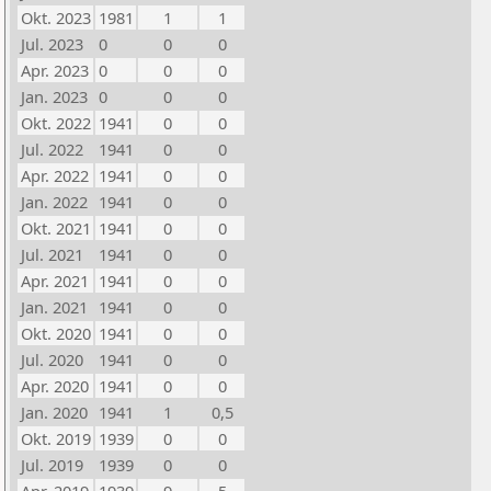
Okt. 2023
1981
1
1
Jul. 2023
0
0
0
Apr. 2023
0
0
0
Jan. 2023
0
0
0
Okt. 2022
1941
0
0
Jul. 2022
1941
0
0
Apr. 2022
1941
0
0
Jan. 2022
1941
0
0
Okt. 2021
1941
0
0
Jul. 2021
1941
0
0
Apr. 2021
1941
0
0
Jan. 2021
1941
0
0
Okt. 2020
1941
0
0
Jul. 2020
1941
0
0
Apr. 2020
1941
0
0
Jan. 2020
1941
1
0,5
Okt. 2019
1939
0
0
Jul. 2019
1939
0
0