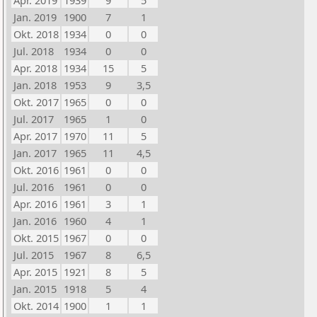
Apr. 2019
1939
9
5
Jan. 2019
1900
7
1
Okt. 2018
1934
0
0
Jul. 2018
1934
0
0
Apr. 2018
1934
15
5
Jan. 2018
1953
9
3,5
Okt. 2017
1965
0
0
Jul. 2017
1965
1
0
Apr. 2017
1970
11
5
Jan. 2017
1965
11
4,5
Okt. 2016
1961
0
0
Jul. 2016
1961
0
0
Apr. 2016
1961
3
1
Jan. 2016
1960
4
1
Okt. 2015
1967
0
0
Jul. 2015
1967
8
6,5
Apr. 2015
1921
8
5
Jan. 2015
1918
5
4
Okt. 2014
1900
1
1