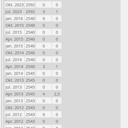
Okt. 2023
2592
0
0
Jul. 2023
2592
3
1
Jan. 2016
2540
0
0
Okt. 2015
2540
0
0
Jul. 2015
2540
0
0
Apr. 2015
2540
0
0
Jan. 2015
2540
0
0
Okt. 2014
2540
0
0
Jul. 2014
2540
0
0
Apr. 2014
2540
3
1
Jan. 2014
2545
0
0
Okt. 2013
2545
0
0
Jul. 2013
2545
0
0
Apr. 2013
2545
4
2,5
Jan. 2013
2543
0
0
Okt. 2012
2543
0
0
Jul. 2012
2543
0
0
Apr. 2012
2543
0
0