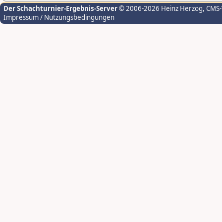
Der Schachturnier-Ergebnis-Server
© 2006-2026 Heinz Herzog
, CMS
Impressum / Nutzungsbedingungen