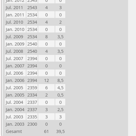
Jan. 2012
2543
0
0
Jul. 2011
2543
4
3
Jan. 2011
2534
0
0
Jul. 2010
2534
4
2
Jan. 2010
2534
0
0
Jul. 2009
2534
8
3,5
Jan. 2009
2540
0
0
Jul. 2008
2540
4
3,5
Jul. 2007
2394
0
0
Jan. 2007
2394
0
0
Jul. 2006
2394
0
0
Jan. 2006
2394
12
8,5
Jul. 2005
2359
6
4,5
Jan. 2005
2334
2
0,5
Jul. 2004
2337
0
0
Jan. 2004
2337
3
2,5
Jul. 2003
2335
3
3
Jan. 2003
2300
0
0
Gesamt
61
39,5