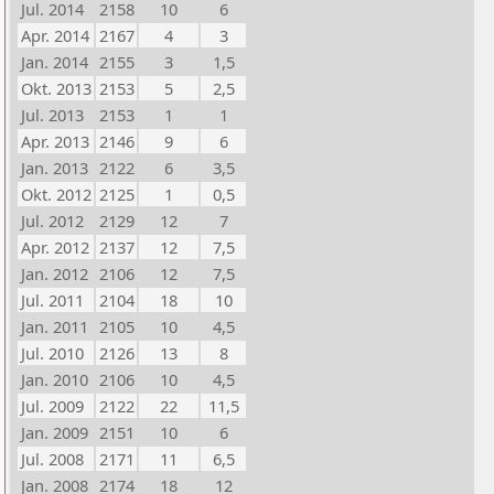
Jul. 2014
2158
10
6
Apr. 2014
2167
4
3
Jan. 2014
2155
3
1,5
Okt. 2013
2153
5
2,5
Jul. 2013
2153
1
1
Apr. 2013
2146
9
6
Jan. 2013
2122
6
3,5
Okt. 2012
2125
1
0,5
Jul. 2012
2129
12
7
Apr. 2012
2137
12
7,5
Jan. 2012
2106
12
7,5
Jul. 2011
2104
18
10
Jan. 2011
2105
10
4,5
Jul. 2010
2126
13
8
Jan. 2010
2106
10
4,5
Jul. 2009
2122
22
11,5
Jan. 2009
2151
10
6
Jul. 2008
2171
11
6,5
Jan. 2008
2174
18
12