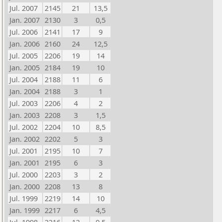
Jul. 2007
2145
21
13,5
Jan. 2007
2130
3
0,5
Jul. 2006
2141
17
9
Jan. 2006
2160
24
12,5
Jul. 2005
2206
19
14
Jan. 2005
2184
19
10
Jul. 2004
2188
11
6
Jan. 2004
2188
3
1
Jul. 2003
2206
4
2
Jan. 2003
2208
3
1,5
Jul. 2002
2204
10
8,5
Jan. 2002
2202
5
3
Jul. 2001
2195
10
7
Jan. 2001
2195
6
3
Jul. 2000
2203
3
2
Jan. 2000
2208
13
8
Jul. 1999
2219
14
10
Jan. 1999
2217
6
4,5