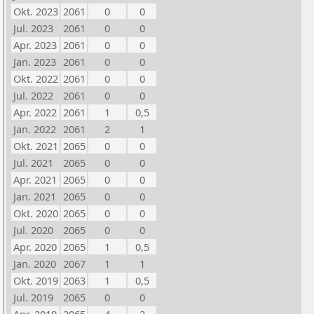
Okt. 2023
2061
0
0
Jul. 2023
2061
0
0
Apr. 2023
2061
0
0
Jan. 2023
2061
0
0
Okt. 2022
2061
0
0
Jul. 2022
2061
0
0
Apr. 2022
2061
1
0,5
Jan. 2022
2061
2
1
Okt. 2021
2065
0
0
Jul. 2021
2065
0
0
Apr. 2021
2065
0
0
Jan. 2021
2065
0
0
Okt. 2020
2065
0
0
Jul. 2020
2065
0
0
Apr. 2020
2065
1
0,5
Jan. 2020
2067
1
1
Okt. 2019
2063
1
0,5
Jul. 2019
2065
0
0