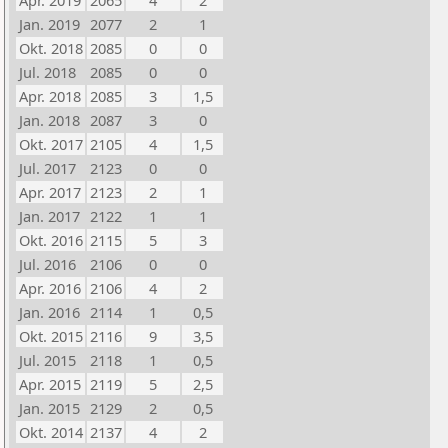
Apr. 2019
2065
4
2
Jan. 2019
2077
2
1
Okt. 2018
2085
0
0
Jul. 2018
2085
0
0
Apr. 2018
2085
3
1,5
Jan. 2018
2087
3
0
Okt. 2017
2105
4
1,5
Jul. 2017
2123
0
0
Apr. 2017
2123
2
1
Jan. 2017
2122
1
1
Okt. 2016
2115
5
3
Jul. 2016
2106
0
0
Apr. 2016
2106
4
2
Jan. 2016
2114
1
0,5
Okt. 2015
2116
9
3,5
Jul. 2015
2118
1
0,5
Apr. 2015
2119
5
2,5
Jan. 2015
2129
2
0,5
Okt. 2014
2137
4
2