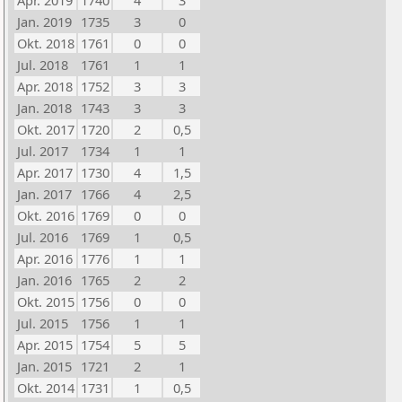
Apr. 2019
1740
4
3
Jan. 2019
1735
3
0
Okt. 2018
1761
0
0
Jul. 2018
1761
1
1
Apr. 2018
1752
3
3
Jan. 2018
1743
3
3
Okt. 2017
1720
2
0,5
Jul. 2017
1734
1
1
Apr. 2017
1730
4
1,5
Jan. 2017
1766
4
2,5
Okt. 2016
1769
0
0
Jul. 2016
1769
1
0,5
Apr. 2016
1776
1
1
Jan. 2016
1765
2
2
Okt. 2015
1756
0
0
Jul. 2015
1756
1
1
Apr. 2015
1754
5
5
Jan. 2015
1721
2
1
Okt. 2014
1731
1
0,5