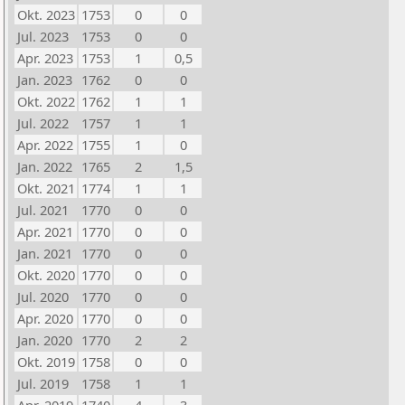
Okt. 2023
1753
0
0
Jul. 2023
1753
0
0
Apr. 2023
1753
1
0,5
Jan. 2023
1762
0
0
Okt. 2022
1762
1
1
Jul. 2022
1757
1
1
Apr. 2022
1755
1
0
Jan. 2022
1765
2
1,5
Okt. 2021
1774
1
1
Jul. 2021
1770
0
0
Apr. 2021
1770
0
0
Jan. 2021
1770
0
0
Okt. 2020
1770
0
0
Jul. 2020
1770
0
0
Apr. 2020
1770
0
0
Jan. 2020
1770
2
2
Okt. 2019
1758
0
0
Jul. 2019
1758
1
1