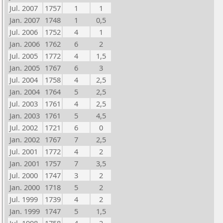
Jul. 2007
1757
1
1
Jan. 2007
1748
1
0,5
Jul. 2006
1752
4
1
Jan. 2006
1762
6
2
Jul. 2005
1772
4
1,5
Jan. 2005
1767
6
3
Jul. 2004
1758
4
2,5
Jan. 2004
1764
5
2,5
Jul. 2003
1761
4
2,5
Jan. 2003
1761
5
4,5
Jul. 2002
1721
6
0
Jan. 2002
1767
7
2,5
Jul. 2001
1772
4
2
Jan. 2001
1757
7
3,5
Jul. 2000
1747
3
2
Jan. 2000
1718
5
2
Jul. 1999
1739
4
2
Jan. 1999
1747
5
1,5