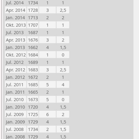
Jul. 2014
1734
1
1
Apr. 2014
1728
3
2,5
Jan. 2014
1713
2
2
Okt. 2013
1707
1
1
Jul. 2013
1687
1
1
Apr. 2013
1676
3
2
Jan. 2013
1662
4
1,5
Okt. 2012
1684
1
0
Jul. 2012
1689
1
1
Apr. 2012
1683
3
2,5
Jan. 2012
1672
2
1
Jul. 2011
1685
5
4
Jan. 2011
1665
2
1
Jul. 2010
1673
5
0
Jan. 2010
1720
4
1,5
Jul. 2009
1725
6
2
Jan. 2009
1729
4
1,5
Jul. 2008
1734
2
1,5
Jan. 2008
1729
4
1,5